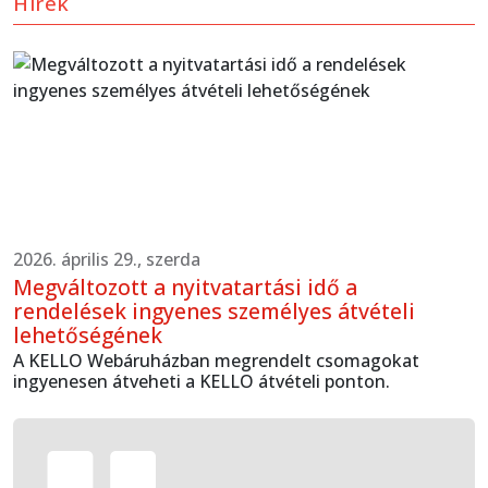
Hírek
2026. április 29., szerda
Megváltozott a nyitvatartási idő a
rendelések ingyenes személyes átvételi
lehetőségének
A KELLO Webáruházban megrendelt csomagokat
ingyenesen átveheti a KELLO átvételi ponton.