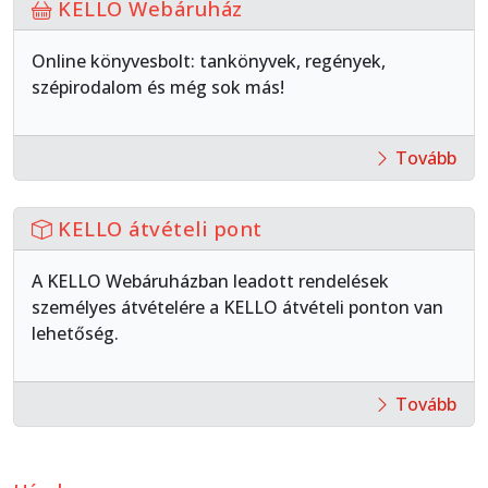
KELLO Webáruház
Online könyvesbolt
: tankönyvek, regények,
szépirodalom és még sok más!
Tovább
KELLO átvételi pont
A KELLO Webáruházban leadott rendelések
személyes átvételére a KELLO átvételi ponton van
lehetőség.
Tovább